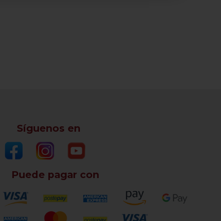
Síguenos en
Puede pagar con