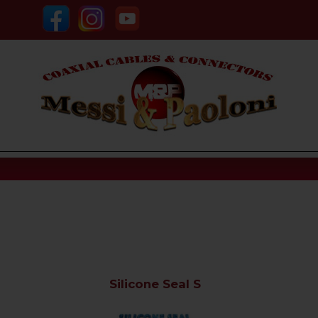
Silicone Seal S