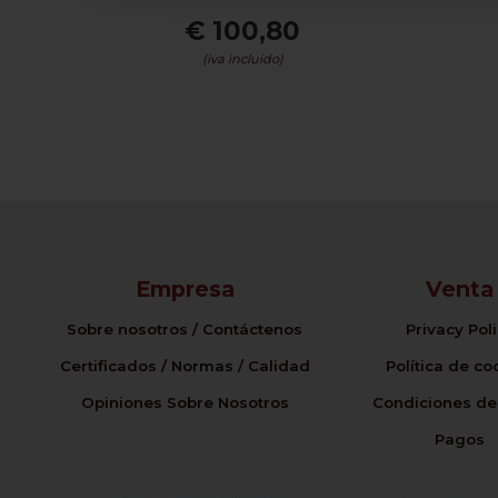
€ 100,80
(iva incluido)
Empresa
Venta
Sobre nosotros / Contáctenos
Privacy Pol
Certificados / Normas / Calidad
Política de co
Opiniones Sobre Nosotros
Condiciones de
Pagos