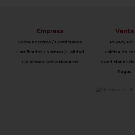
Empresa
Venta
Sobre nosotros / Contáctenos
Privacy Pol
Certificados / Normas / Calidad
Política de co
Opiniones Sobre Nosotros
Condiciones de
Pagos