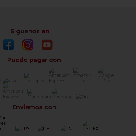
Síguenos en
Puede pagar con
Enviamos con