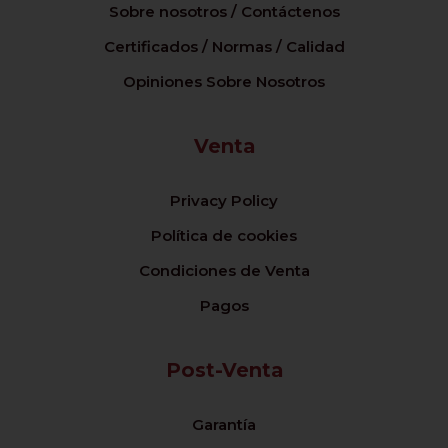
Sobre nosotros / Contáctenos
Certificados / Normas / Calidad
Opiniones Sobre Nosotros
Venta
Privacy Policy
Política de cookies
Condiciones de Venta
Pagos
Post-Venta
Garantía