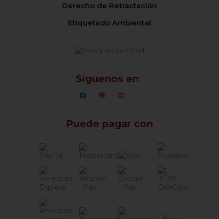
Derecho de Retractación
Etiquetado Ambiental
Síguenos en
Puede pagar con