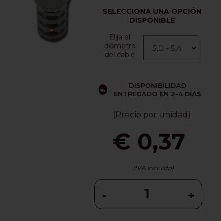
SELECCIONA UNA OPCIÓN
DISPONIBLE
Elija el
diámetro
del cable
DISPONIBILIDAD
ENTREGADO EN 2-4 DÍAS
(Precio por unidad)
€ 0,37
(IVA incluido)
-
+