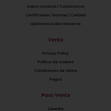
Sobre nosotros / Contáctenos
Certificados / Normas / Calidad
Opiniones Sobre Nosotros
Venta
Privacy Policy
Política de cookies
Condiciones de Venta
Pagos
Post-Venta
Garantía