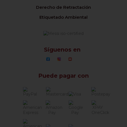
Derecho de Retractación
Etiquetado Ambiental
Síguenos en
Puede pagar con