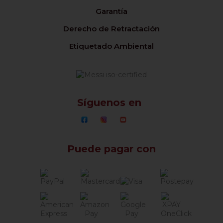
Garantía
Derecho de Retractación
Etiquetado Ambiental
Síguenos en
Puede pagar con