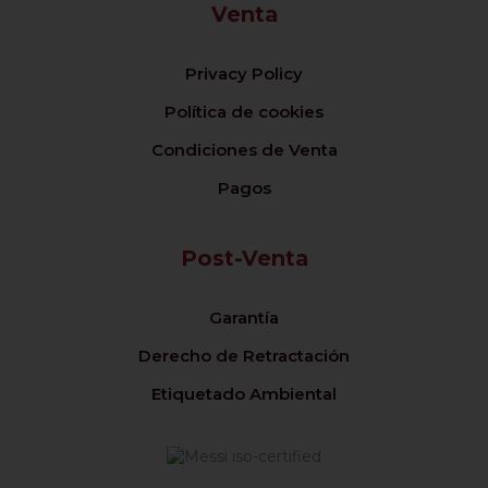
Venta
Privacy Policy
Política de cookies
Condiciones de Venta
Pagos
Post-Venta
Garantía
Derecho de Retractación
Etiquetado Ambiental