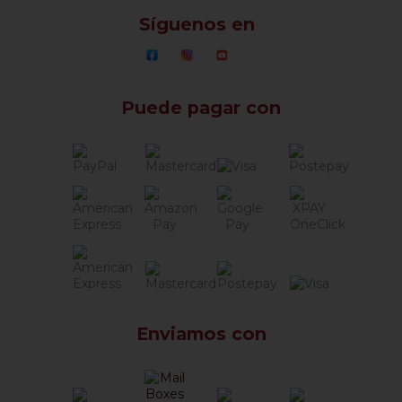
Síguenos en
Puede pagar con
Enviamos con