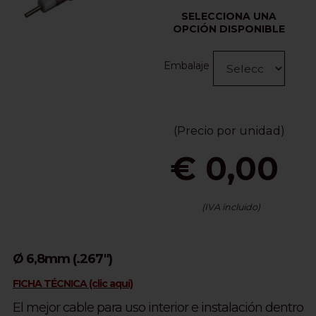
SELECCIONA UNA
OPCIÓN DISPONIBLE
Embalaje
(Precio por unidad)
€ 0,00
(IVA incluido)
Ø 6,8mm (.267")
FICHA TÉCNICA (clic aquí)
El mejor cable para uso interior e instalación dentro