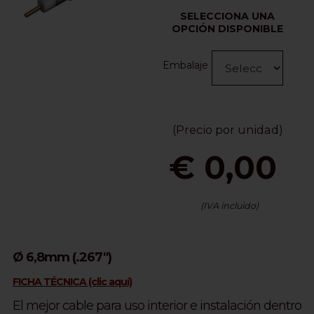
SELECCIONA UNA
OPCIÓN DISPONIBLE
Embalaje
(Precio por unidad)
€ 0,00
(IVA incluido)
Ø 6,8mm (.267")
FICHA TÉCNICA (clic aquí)
El mejor cable para uso interior e instalación dentro