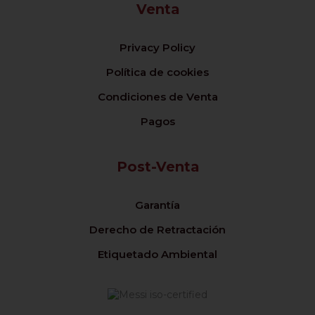
Venta
Privacy Policy
Política de cookies
Condiciones de Venta
Pagos
Post-Venta
Garantía
Derecho de Retractación
Etiquetado Ambiental