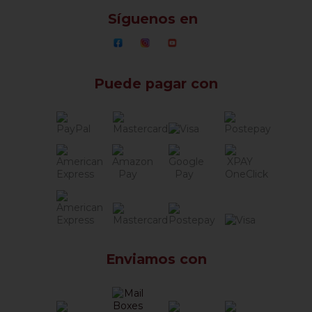
Síguenos en
Puede pagar con
Enviamos con