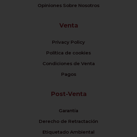
Opiniones Sobre Nosotros
Venta
Privacy Policy
Política de cookies
Condiciones de Venta
Pagos
Post-Venta
Garantía
Derecho de Retractación
Etiquetado Ambiental