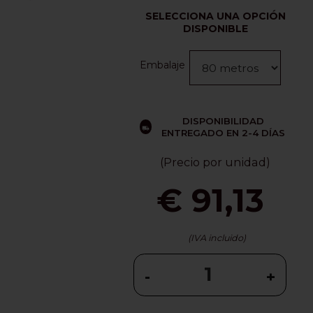
SELECCIONA UNA OPCIÓN
DISPONIBLE
Embalaje
DISPONIBILIDAD
ENTREGADO EN 2-4 DÍAS
(Precio por unidad)
€ 91,13
(IVA incluido)
-
+