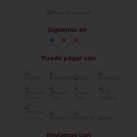
Síguenos en
Puede pagar con
Enviamos con