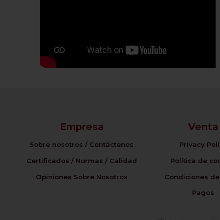
Empresa
Venta
Sobre nosotros / Contáctenos
Privacy Pol
Certificados / Normas / Calidad
Política de co
Opiniones Sobre Nosotros
Condiciones de
Pagos