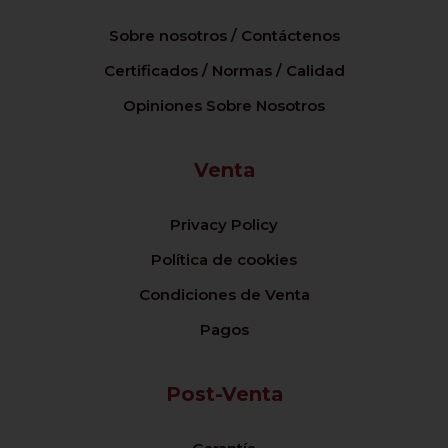
Sobre nosotros / Contáctenos
Certificados / Normas / Calidad
Opiniones Sobre Nosotros
Venta
Privacy Policy
Política de cookies
Condiciones de Venta
Pagos
Post-Venta