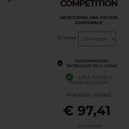
COMPETITION
SELECCIONA UNA OPCIÓN
DISPONIBLE
Embalaje
DISPONIBILIDAD
ENTREGADO EN 2-4 DÍAS
CREA TU CABLE
PERSONALIZADO
(Precio por unidad)
€ 97,41
(IVA incluido)