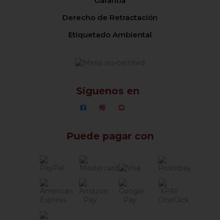
Garantía
Derecho de Retractación
Etiquetado Ambiental
Síguenos en
Puede pagar con