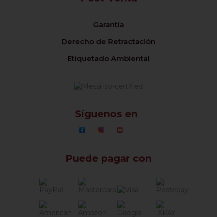
Garantía
Derecho de Retractación
Etiquetado Ambiental
Síguenos en
Puede pagar con