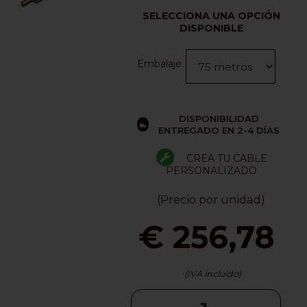
SELECCIONA UNA OPCIÓN
DISPONIBLE
Embalaje
DISPONIBILIDAD
ENTREGADO EN 2-4 DÍAS
CREA TU CABLE
PERSONALIZADO
(Precio por unidad)
€ 256,78
(IVA incluido)