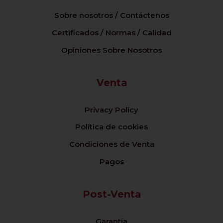
Sobre nosotros / Contáctenos
Certificados / Normas / Calidad
Opiniones Sobre Nosotros
Venta
Privacy Policy
Política de cookies
Condiciones de Venta
Pagos
Post-Venta
Garantía