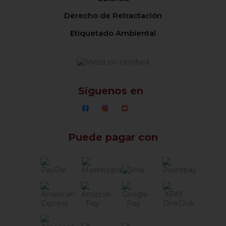
Derecho de Retractación
Etiquetado Ambiental
Síguenos en
Puede pagar con