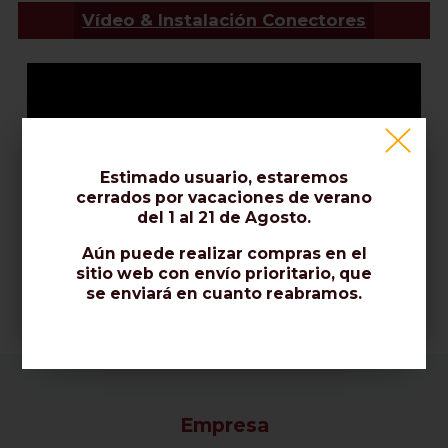
Vídeo & Instalación Conectores
Estimado usuario, estaremos
cerrados por vacaciones de verano
del 1 al 21 de Agosto.
Aún puede realizar compras en el
sitio web con envío prioritario, que
se enviará en cuanto reabramos.
Empresa