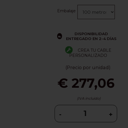
Embalaje
DISPONIBILIDAD
ENTREGADO EN 2-4 DÍAS
CREA TU CABLE
PERSONALIZADO
(Precio por unidad)
€ 277,06
(IVA incluido)
-
+