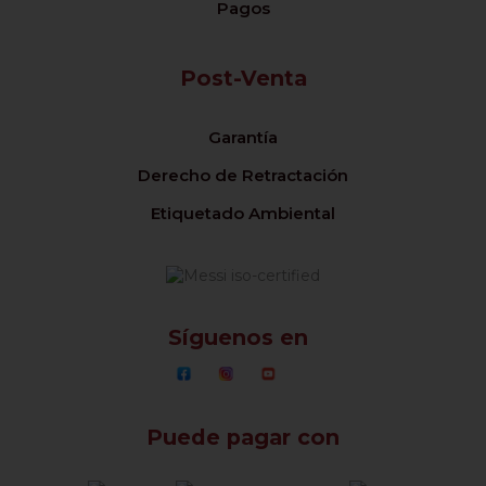
Pagos
Post-Venta
Garantía
Derecho de Retractación
Etiquetado Ambiental
Síguenos en
Puede pagar con