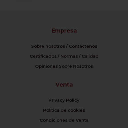
Empresa
Sobre nosotros / Contáctenos
Certificados / Normas / Calidad
Opiniones Sobre Nosotros
Venta
Privacy Policy
Política de cookies
Condiciones de Venta