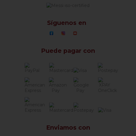
Síguenos en
Puede pagar con
Enviamos con