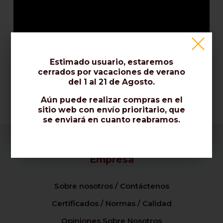
Estimado usuario, estaremos
cerrados por vacaciones de verano
del 1 al 21 de Agosto.
Aún puede realizar compras en el
sitio web con envío prioritario, que
se enviará en cuanto reabramos.
Empresa
Sobre nosotros / Contáctenos
Certificados / Normas / Calidad
Opiniones Sobre Nosotros