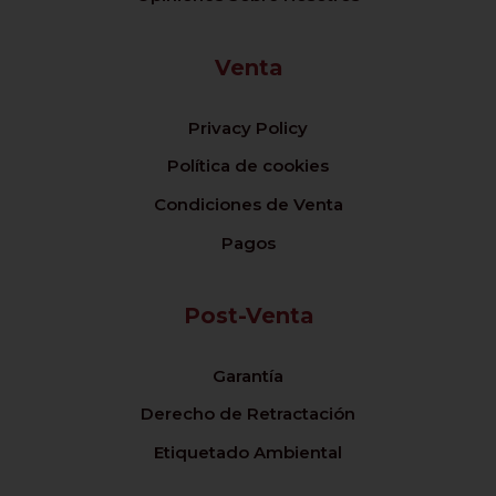
Venta
Privacy Policy
Política de cookies
Condiciones de Venta
Pagos
Post-Venta
Garantía
Derecho de Retractación
Etiquetado Ambiental