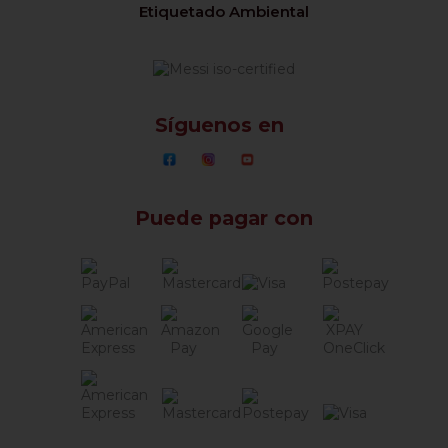
Etiquetado Ambiental
Síguenos en
Puede pagar con