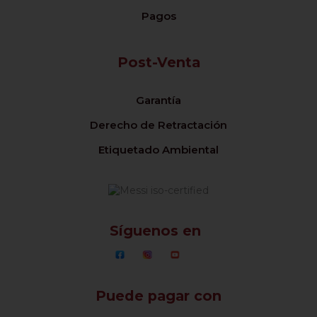
Pagos
Post-Venta
Garantía
Derecho de Retractación
Etiquetado Ambiental
Síguenos en
Puede pagar con