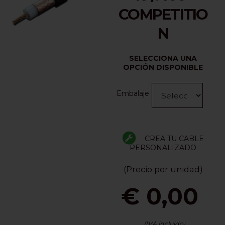
COMPETITIO
N
SELECCIONA UNA
OPCIÓN DISPONIBLE
Embalaje
CREA TU CABLE
PERSONALIZADO
(Precio por unidad)
€ 0,00
(IVA incluido)