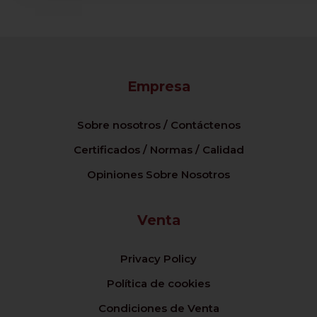
Empresa
Sobre nosotros / Contáctenos
Certificados / Normas / Calidad
Opiniones Sobre Nosotros
Venta
Privacy Policy
Política de cookies
Condiciones de Venta