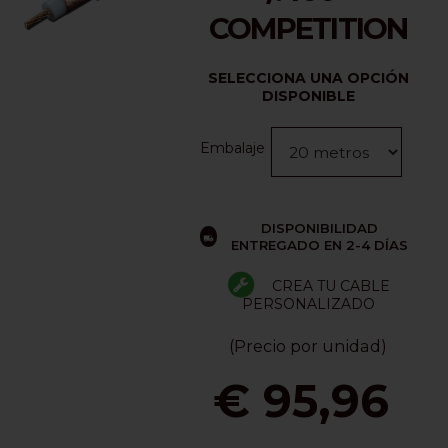
COMPETITION
SELECCIONA UNA OPCIÓN
DISPONIBLE
Embalaje
DISPONIBILIDAD
ENTREGADO EN 2-4 DÍAS
CREA TU CABLE
PERSONALIZADO
(Precio por unidad)
€ 95,96