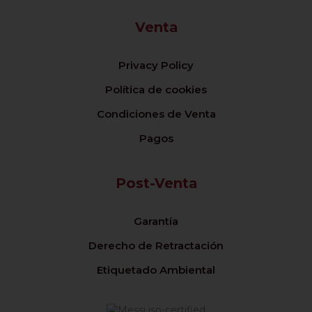
Venta
Privacy Policy
Política de cookies
Condiciones de Venta
Pagos
Post-Venta
Garantía
Derecho de Retractación
Etiquetado Ambiental