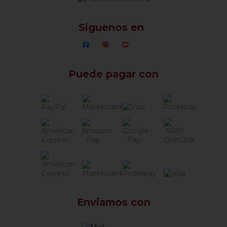
Síguenos en
Puede pagar con
Enviamos con