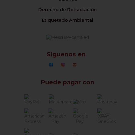
Derecho de Retractación
Etiquetado Ambiental
Síguenos en
Puede pagar con