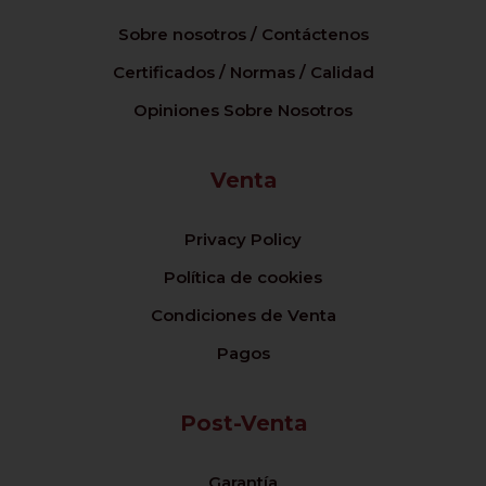
Sobre nosotros / Contáctenos
Certificados / Normas / Calidad
Opiniones Sobre Nosotros
Venta
Privacy Policy
Política de cookies
Condiciones de Venta
Pagos
Post-Venta
Garantía