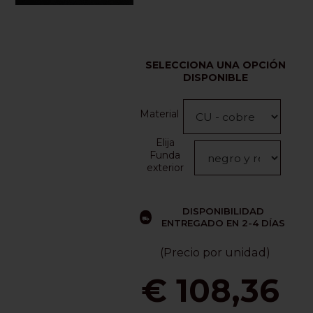
SELECCIONA UNA OPCIÓN
DISPONIBLE
Material
Elija
Funda
exterior
DISPONIBILIDAD
ENTREGADO EN 2-4 DÍAS
(Precio por unidad)
€ 108,36