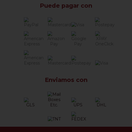
Puede pagar con
Enviamos con