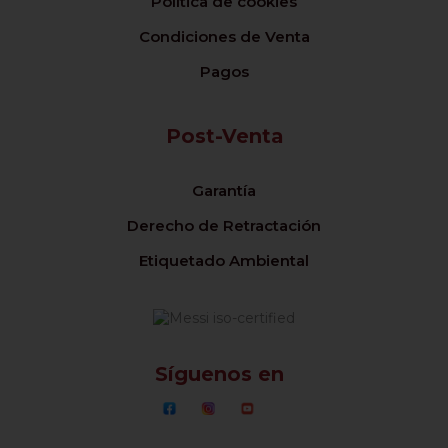
Política de cookies
Condiciones de Venta
Pagos
Post-Venta
Garantía
Derecho de Retractación
Etiquetado Ambiental
Síguenos en