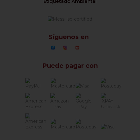
Etiquetado Ambiental
Síguenos en
Puede pagar con