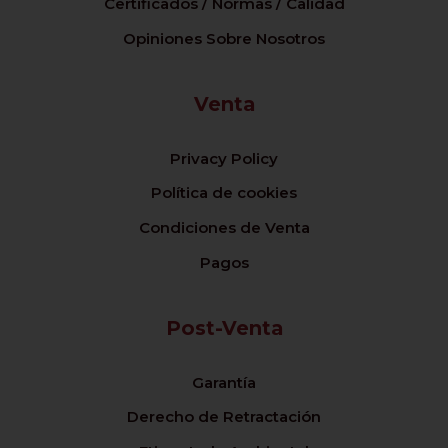
Certificados / Normas / Calidad
Opiniones Sobre Nosotros
Venta
Privacy Policy
Política de cookies
Condiciones de Venta
Pagos
Post-Venta
Garantía
Derecho de Retractación