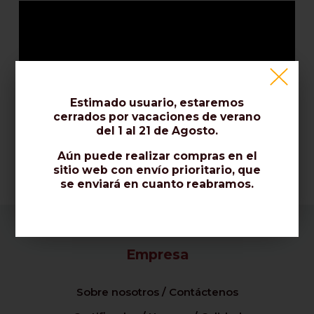
Estimado usuario, estaremos
cerrados por vacaciones de verano
del 1 al 21 de Agosto.
Aún puede realizar compras en el
sitio web con envío prioritario, que
se enviará en cuanto reabramos.
Empresa
Sobre nosotros / Contáctenos