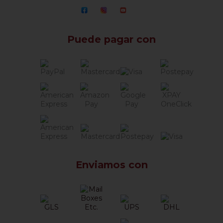
Puede pagar con
Enviamos con