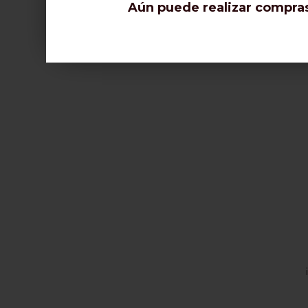
Aún puede realizar compras 