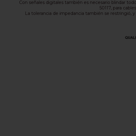
Con señales digitales también es necesario blindar todo
50117, para cables
La tolerancia de impedancia también se restringió, 