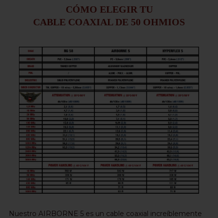
CÓMO ELEGIR TU
CABLE COAXIAL DE 50 OHMIOS
Nuestro AIRBORNE 5 es un cable coaxial increíblemente