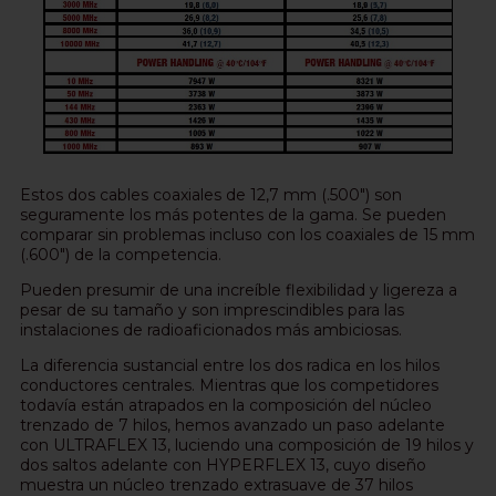
Estos dos cables coaxiales de 12,7 mm (.500") son
seguramente los más potentes de la gama. Se pueden
comparar sin problemas incluso con los coaxiales de 15 mm
(.600") de la competencia.
Pueden presumir de una increíble flexibilidad y ligereza a
pesar de su tamaño y son imprescindibles para las
instalaciones de radioaficionados más ambiciosas.
La diferencia sustancial entre los dos radica en los hilos
conductores centrales. Mientras que los competidores
todavía están atrapados en la composición del núcleo
trenzado de 7 hilos, hemos avanzado un paso adelante
con ULTRAFLEX 13, luciendo una composición de 19 hilos y
dos saltos adelante con HYPERFLEX 13, cuyo diseño
muestra un núcleo trenzado extrasuave de 37 hilos