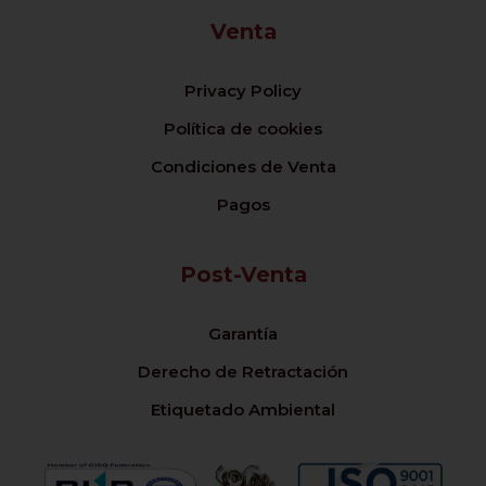
Venta
Privacy Policy
Política de cookies
Condiciones de Venta
Pagos
Post-Venta
Garantía
Derecho de Retractación
Etiquetado Ambiental