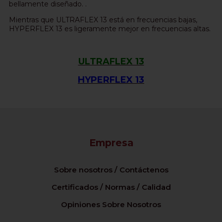
bellamente diseñado. .
Mientras que ULTRAFLEX 13 está en frecuencias bajas,
HYPERFLEX 13 es ligeramente mejor en frecuencias altas.
ULTRAFLEX 13
HYPERFLEX 13
Empresa
Sobre nosotros / Contáctenos
Certificados / Normas / Calidad
Opiniones Sobre Nosotros