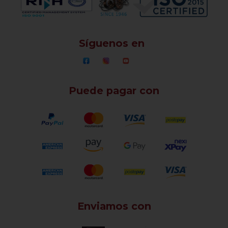
Síguenos en
Puede pagar con
Enviamos con