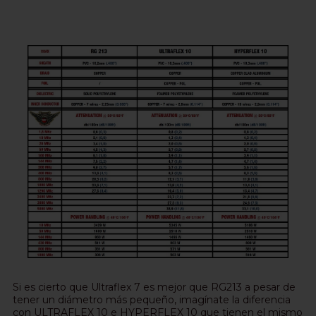
Si es cierto que Ultraflex 7 es mejor que RG213 a pesar de
tener un diámetro más pequeño, imagínate la diferencia
con ULTRAFLEX 10 e HYPERFLEX 10 que tienen el mismo