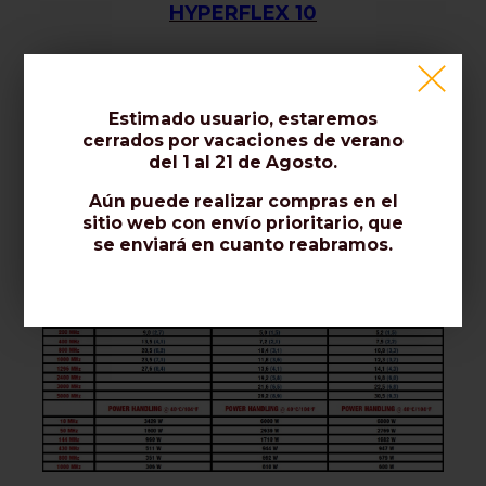
HYPERFLEX 10
Estimado usuario, estaremos
cerrados por vacaciones de verano
del 1 al 21 de Agosto.
Aún puede realizar compras en el
sitio web con envío prioritario, que
se enviará en cuanto reabramos.