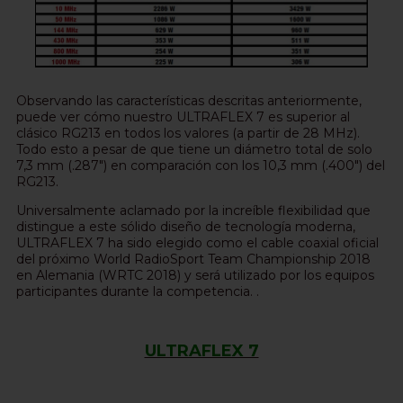
Observando las características descritas anteriormente,
puede ver cómo nuestro ULTRAFLEX 7 es superior al
clásico RG213 en todos los valores (a partir de 28 MHz).
Todo esto a pesar de que tiene un diámetro total de solo
7,3 mm (.287") en comparación con los 10,3 mm (.400") del
RG213.
Universalmente aclamado por la increíble flexibilidad que
distingue a este sólido diseño de tecnología moderna,
ULTRAFLEX 7 ha sido elegido como el cable coaxial oficial
del próximo World RadioSport Team Championship 2018
en Alemania (WRTC 2018) y será utilizado por los equipos
participantes durante la competencia. .
ULTRAFLEX 7