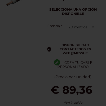
SELECCIONA UNA OPCIÓN
DISPONIBLE
Embalaje
DISPONIBILIDAD
CONTÁCTENOS EN
WEB@MESSI.IT
CREA TU CABLE
PERSONALIZADO
(Precio por unidad)
€ 89,36
(IVA incluido)