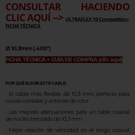
CONSULTAR HACIENDO
CLIC AQUÍ -->
ULTRAFLEX 10 Competition -
FICHA TÉCNICA
Ø 10,3mm (.400")
FICHA TÉCNICA + GUÍA DE COMPRA
(clic aquí)
POR QUÉ ELEGIR ESTE CABLE:
• El cable más flexible de 10,3 mm, perfecto para
curvas cerradas y antenas de rotor.
• Las mejores atenuaciones para un cable coaxial
de núcleo trenzado de 10,3 mm.
• Mejor relación de velocidad en el rango coaxial: