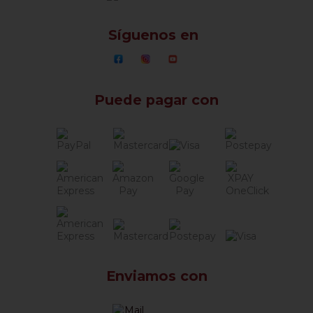
Síguenos en
Puede pagar con
Enviamos con