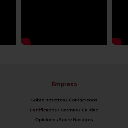
Empresa
Sobre nosotros / Contáctenos
Certificados / Normas / Calidad
Opiniones Sobre Nosotros