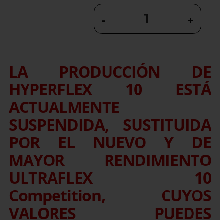
-
+
LA PRODUCCIÓN DE
HYPERFLEX 10 ESTÁ
ACTUALMENTE
SUSPENDIDA, SUSTITUIDA
POR EL NUEVO Y DE
MAYOR RENDIMIENTO
ULTRAFLEX 10
Competition, CUYOS
VALORES PUEDES