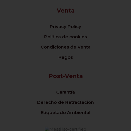
Venta
Privacy Policy
Política de cookies
Condiciones de Venta
Pagos
Post-Venta
Garantía
Derecho de Retractación
Etiquetado Ambiental