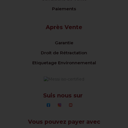
Paiements
Après Vente
Garantie
Droit de Rétractation
Etiquetage Environnemental
Suis nous sur
Vous pouvez payer avec