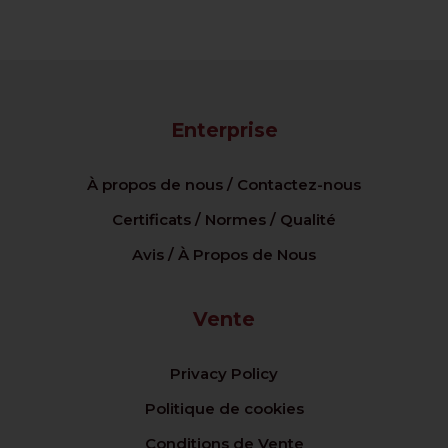
Enterprise
À propos de nous / Contactez-nous
Certificats / Normes / Qualité
Avis / À Propos de Nous
Vente
Privacy Policy
Politique de cookies
Conditions de Vente