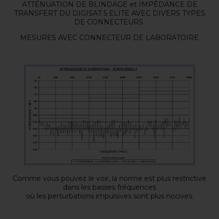
ATTÉNUATION DE BLINDAGE et IMPÉDANCE DE
TRANSFERT DU DIGISAT 5 ELITE AVEC DIVERS TYPES
DE CONNECTEURS.
MESURES AVEC CONNECTEUR DE LABORATOIRE
Comme vous pouvez le voir, la norme est plus restrictive
dans les basses fréquences
où les perturbations impulsives sont plus nocives.