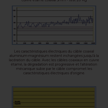
cuivre étamé coaxial 5mm - test 20 Kg
Les caractéristiques électriques du câble coaxial
aluminium-magnésium restent inchangées jusqu'à la
lacération du câble. Avec les câbles coaxiaux en cuivre
étamé, la dégradation est progressive et l'altération
mécanique subie par le câble compromet les
caractéristiques électriques d'origine.