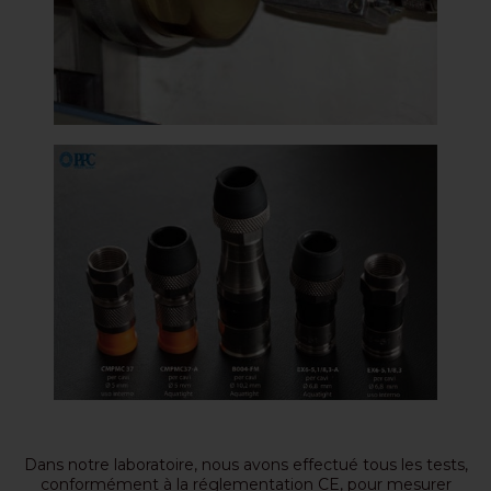
Dans notre laboratoire, nous avons effectué tous les tests,
conformément à la réglementation CE, pour mesurer