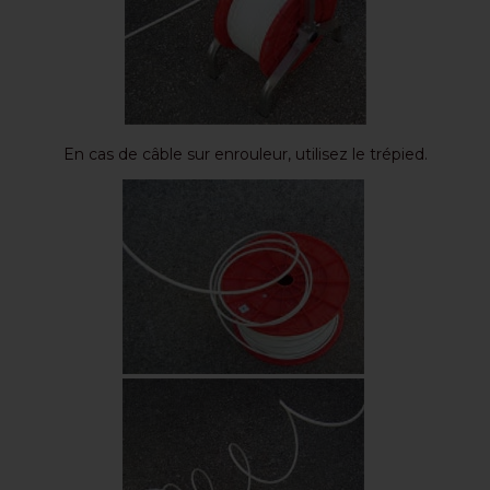
En cas de câble sur enrouleur, utilisez le trépied.