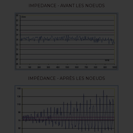
IMPEDANCE - AVANT LES NOEUDS
IMPÉDANCE - APRÈS LES NOEUDS