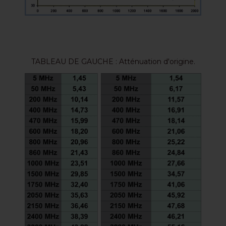
TABLEAU DE GAUCHE : Atténuation d'origine.