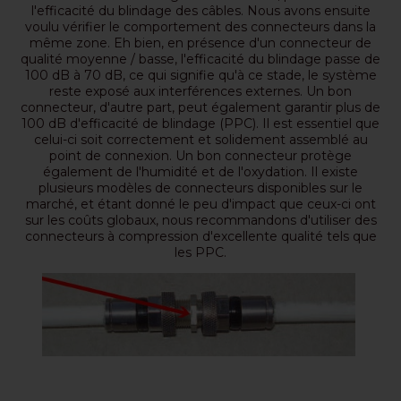
l'efficacité du blindage des câbles. Nous avons ensuite
voulu vérifier le comportement des connecteurs dans la
même zone. Eh bien, en présence d'un connecteur de
qualité moyenne / basse, l'efficacité du blindage passe de
100 dB à 70 dB, ce qui signifie qu'à ce stade, le système
reste exposé aux interférences externes. Un bon
connecteur, d'autre part, peut également garantir plus de
100 dB d'efficacité de blindage (PPC). Il est essentiel que
celui-ci soit correctement et solidement assemblé au
point de connexion. Un bon connecteur protège
également de l'humidité et de l'oxydation. Il existe
plusieurs modèles de connecteurs disponibles sur le
marché, et étant donné le peu d'impact que ceux-ci ont
sur les coûts globaux, nous recommandons d'utiliser des
connecteurs à compression d'excellente qualité tels que
les PPC.