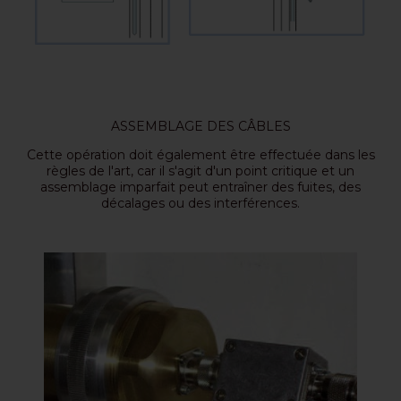
ASSEMBLAGE DES CÂBLES
Cette opération doit également être effectuée dans les
règles de l'art, car il s'agit d'un point critique et un
assemblage imparfait peut entraîner des fuites, des
décalages ou des interférences.