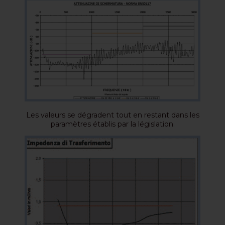
Les valeurs se dégradent tout en restant dans les
paramètres établis par la législation.