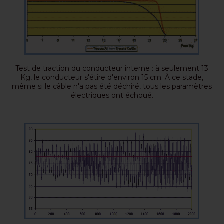
Test de traction du conducteur interne : à seulement 13
Kg, le conducteur s'étire d'environ 15 cm. À ce stade,
même si le câble n'a pas été déchiré, tous les paramètres
électriques ont échoué.