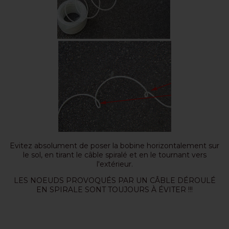
Evitez absolument de poser la bobine horizontalement sur
le sol, en tirant le câble spiralé et en le tournant vers
l'extérieur.
LES NOEUDS PROVOQUÉS PAR UN CÂBLE DÉROULÉ
EN SPIRALE SONT TOUJOURS À ÉVITER !!!