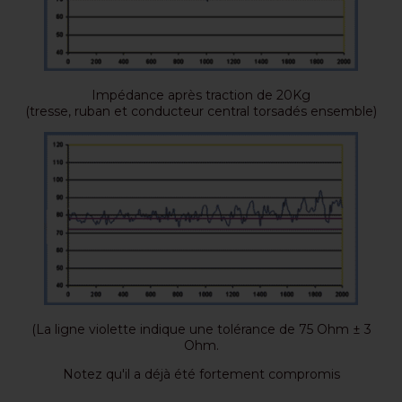
Impédance après traction de 20Kg
(tresse, ruban et conducteur central torsadés ensemble)
(La ligne violette indique une tolérance de 75 Ohm ± 3
Ohm.
Notez qu'il a déjà été fortement compromis