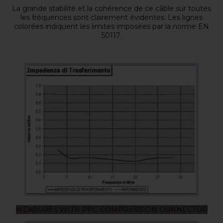
La grande stabilité et la cohérence de ce câble sur toutes
les fréquences sont clairement évidentes. Les lignes
colorées indiquent les limites imposées par la norme EN
50117.
MEASURES WITH PPC COMPRESSION CONNECTOR