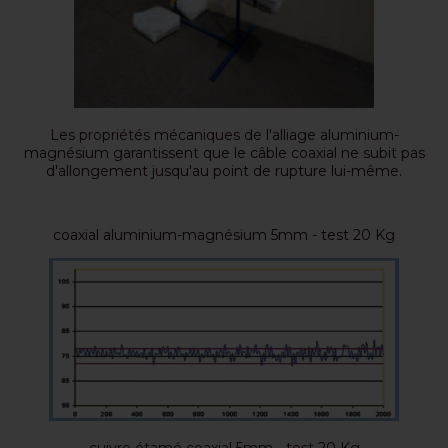
Les propriétés mécaniques de l'alliage aluminium-
magnésium garantissent que le câble coaxial ne subit pas
d'allongement jusqu'au point de rupture lui-même.
coaxial aluminium-magnésium 5mm - test 20 Kg