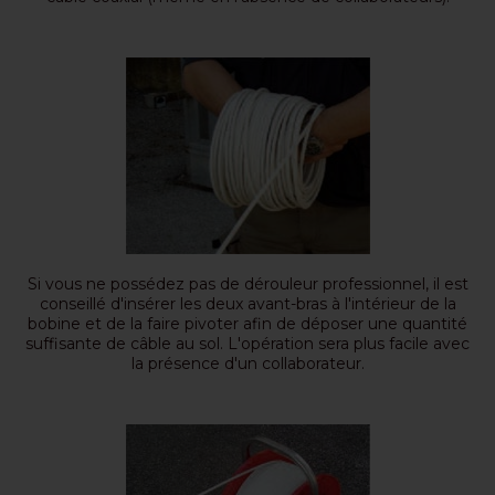
Si vous ne possédez pas de dérouleur professionnel, il est
conseillé d'insérer les deux avant-bras à l'intérieur de la
bobine et de la faire pivoter afin de déposer une quantité
suffisante de câble au sol. L'opération sera plus facile avec
la présence d'un collaborateur.