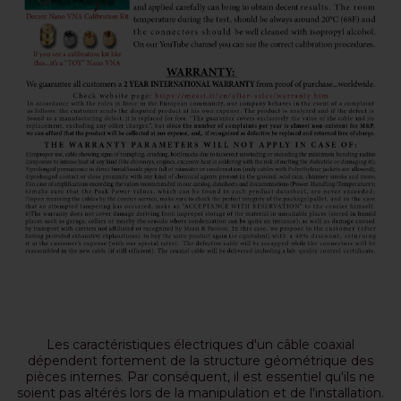
Les caractéristiques électriques d'un câble coaxial
dépendent fortement de la structure géométrique des
pièces internes. Par conséquent, il est essentiel qu'ils ne
soient pas altérés lors de la manipulation et de l'installation.