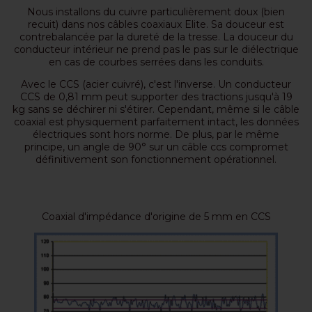
Nous installons du cuivre particulièrement doux (bien
recuit) dans nos câbles coaxiaux Elite. Sa douceur est
contrebalancée par la dureté de la tresse. La douceur du
conducteur intérieur ne prend pas le pas sur le diélectrique
en cas de courbes serrées dans les conduits.
Avec le CCS (acier cuivré), c'est l'inverse. Un conducteur
CCS de 0,81 mm peut supporter des tractions jusqu'à 19
kg sans se déchirer ni s'étirer. Cependant, même si le câble
coaxial est physiquement parfaitement intact, les données
électriques sont hors norme. De plus, par le même
principe, un angle de 90° sur un câble ccs compromet
définitivement son fonctionnement opérationnel.
Coaxial d'impédance d'origine de 5 mm en CCS