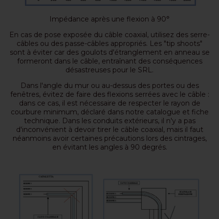
Impédance après une flexion à 90°
En cas de pose exposée du câble coaxial, utilisez des serre-
câbles ou des passe-câbles appropriés. Les "tip shoots"
sont à éviter car des goulots d'étranglement en anneau se
formeront dans le câble, entraînant des conséquences
désastreuses pour le SRL.
Dans l'angle du mur ou au-dessus des portes ou des
fenêtres, évitez de faire des flexions serrées avec le câble :
dans ce cas, il est nécessaire de respecter le rayon de
courbure minimum, déclaré dans notre catalogue et fiche
technique. Dans les conduits extérieurs, il n'y a pas
d'inconvénient à devoir tirer le câble coaxial, mais il faut
néanmoins avoir certaines précautions lors des cintrages,
en évitant les angles à 90 degrés.