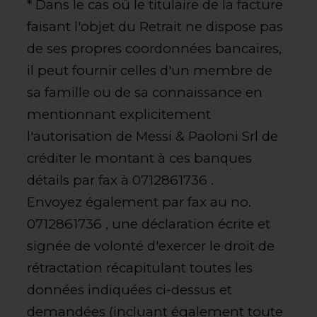
* Dans le cas où le titulaire de la facture
faisant l'objet du Retrait ne dispose pas
de ses propres coordonnées bancaires,
il peut fournir celles d'un membre de
sa famille ou de sa connaissance en
mentionnant explicitement
l'autorisation de Messi & Paoloni Srl de
créditer le montant à ces banques
détails par fax à 0712861736 .
Envoyez également par fax au no.
0712861736 , une déclaration écrite et
signée de volonté d'exercer le droit de
rétractation récapitulant toutes les
données indiquées ci-dessus et
demandées (incluant également toute