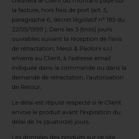
créditera le Client du montant payé sur
la facture, hors frais de port (art. 5,
paragraphe 6, décret législatif n° 185 du
22/05/1999 ). Dans les 3 (trois) jours
ouvrables suivant la réception de l'avis
de rétractation, Messi & Paoloni s.r.l.
enverra au Client, à l'adresse email
indiquée dans la commande ou dans la
demande de rétractation, l'autorisation
de Retour.
Le délai est réputé respecté si le Client
envoie le produit avant l'expiration du
délai de 14 (quatorze) jours.
Les données des produits sur ce site