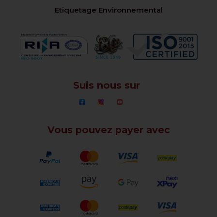
Etiquetage Environnemental
Suis nous sur
Vous pouvez payer avec