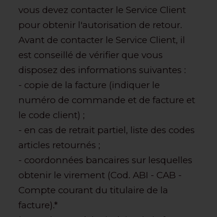
vous devez contacter le Service Client
pour obtenir l'autorisation de retour.
Avant de contacter le Service Client, il
est conseillé de vérifier que vous
disposez des informations suivantes :
- copie de la facture (indiquer le
numéro de commande et de facture et
le code client) ;
- en cas de retrait partiel, liste des codes
articles retournés ;
- coordonnées bancaires sur lesquelles
obtenir le virement (Cod. ABI - CAB -
Compte courant du titulaire de la
facture).*