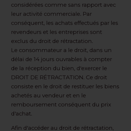
considérées comme sans rapport avec
leur activité commerciale. Par
conséquent, les achats effectués par les
revendeurs et les entreprises sont
exclus du droit de rétractation.
Le consommateur a le droit, dans un
délai de 14 jours ouvrables à compter
de la réception du bien, d'exercer le
DROIT DE RÉTRACTATION. Ce droit
consiste en le droit de restituer les biens
achetés au vendeur et en le
remboursement conséquent du prix
d'achat.
Afin d'accéder au droit de rétractation,