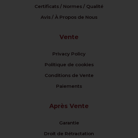
Certificats / Normes / Qualité
Avis / À Propos de Nous
Vente
Privacy Policy
Politique de cookies
Conditions de Vente
Paiements
Après Vente
Garantie
Droit de Rétractation