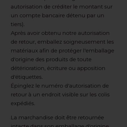
autorisation de créditer le montant sur
un compte bancaire détenu par un
tiers).
Après avoir obtenu notre autorisation
de retour, emballez soigneusement les
matériaux afin de protéger l'emballage
d'origine des produits de toute
détérioration, écriture ou apposition
d'étiquettes.
Épinglez le numéro d'autorisation de
retour à un endroit visible sur les colis
expédiés.
La marchandise doit être retournée
intacte dans son emballage d'origine