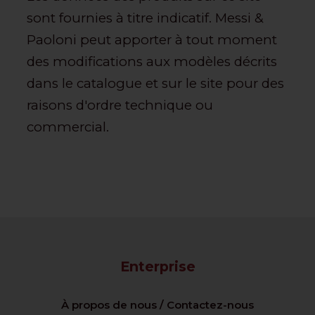
sont fournies à titre indicatif. Messi &
Paoloni peut apporter à tout moment
des modifications aux modèles décrits
dans le catalogue et sur le site pour des
raisons d'ordre technique ou
commercial.
Enterprise
À propos de nous / Contactez-nous