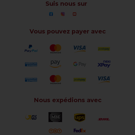
Suis nous sur
Vous pouvez payer avec
Nous expédions avec