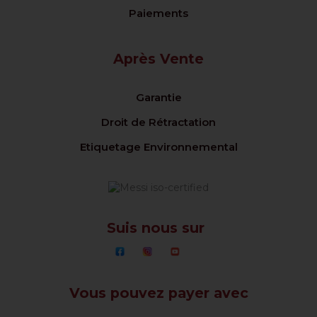
Paiements
Après Vente
Garantie
Droit de Rétractation
Etiquetage Environnemental
Suis nous sur
Vous pouvez payer avec