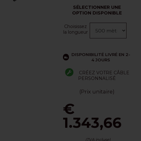
SÉLECTIONNER UNE
OPTION DISPONIBLE
Choisissez
la longueur
DISPONIBILITÉ LIVRÉ EN 2-
4 JOURS
CRÉEZ VOTRE CÂBLE
PERSONNALISÉ
(Prix unitaire)
€
1.343,66
(TVA incluse)