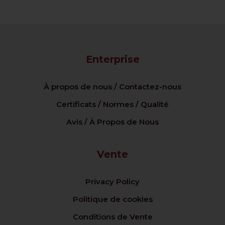
Enterprise
À propos de nous / Contactez-nous
Certificats / Normes / Qualité
Avis / À Propos de Nous
Vente
Privacy Policy
Politique de cookies
Conditions de Vente