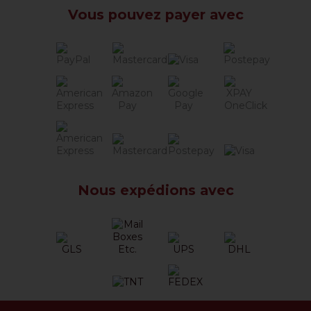
Vous pouvez payer avec
Nous expédions avec