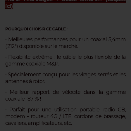
ici)
POURQUOI CHOISIR CE CABLE :
• Meilleures performances pour un coaxial 5,4mm
(.212") disponible sur le marché.
• Flexibilité extrême : le câble le plus flexible de la
gamme coaxiale M&P.
• Spécialement conçu pour les virages serrés et les
antennes à rotor.
• Meilleur rapport de vélocité dans la gamme
coaxiale : 87 % !
• Parfait pour une utilisation portable, radio CB,
modem - routeur 4G / LTE, cordons de brassage,
cavaliers, amplificateurs, etc.