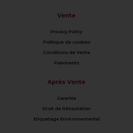
Vente
Privacy Policy
Politique de cookies
Conditions de Vente
Paiements
Après Vente
Garantie
Droit de Rétractation
Etiquetage Environnemental