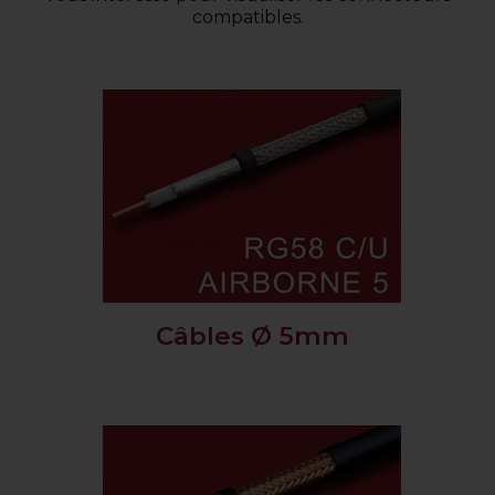
compatibles.
Câbles Ø 5mm