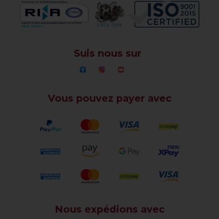
Suis nous sur
Vous pouvez payer avec
Nous expédions avec