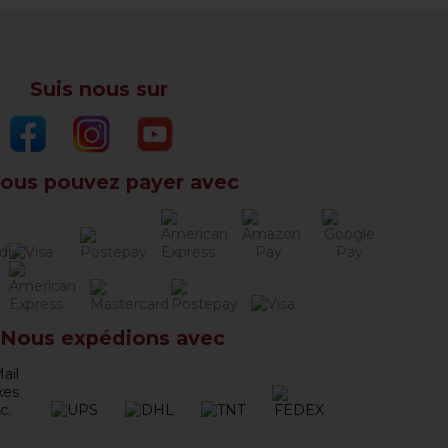
Suis nous sur
ous pouvez payer avec
Nous expédions avec