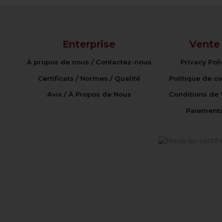
Enterprise
Vente
À propos de nous / Contactez-nous
Privacy Pol
Certificats / Normes / Qualité
Politique de c
Avis / À Propos de Nous
Conditions de 
Paiement