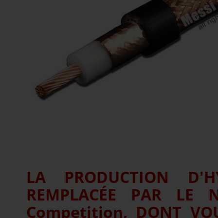
LA PRODUCTION D'H
REMPLACÉE PAR LE 
Competition, DONT VO