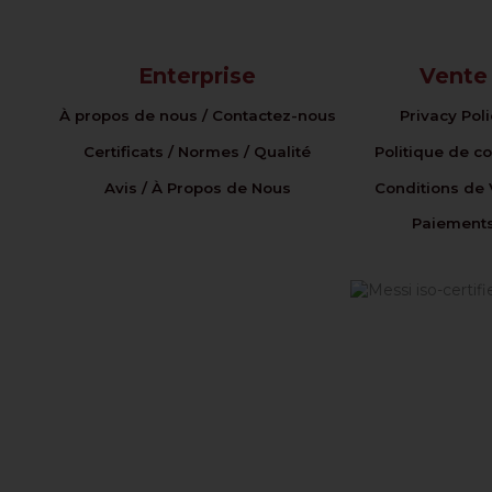
Enterprise
Vente
À propos de nous / Contactez-nous
Privacy Pol
Certificats / Normes / Qualité
Politique de c
Avis / À Propos de Nous
Conditions de 
Paiement