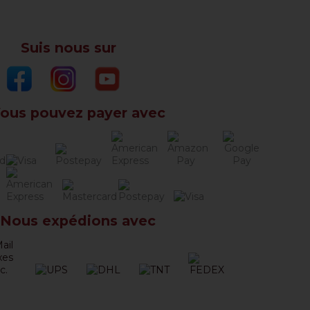
Suis nous sur
ous pouvez payer avec
Nous expédions avec