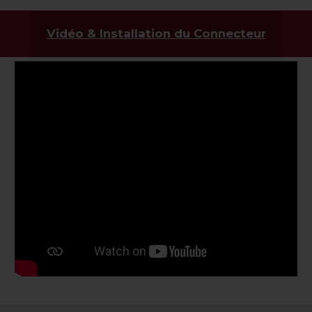
Vidéo & Installation du Connecteur