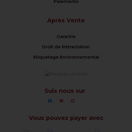
Paiements
Après Vente
Garantie
Droit de Rétractation
Etiquetage Environnemental
Suis nous sur
Vous pouvez payer avec