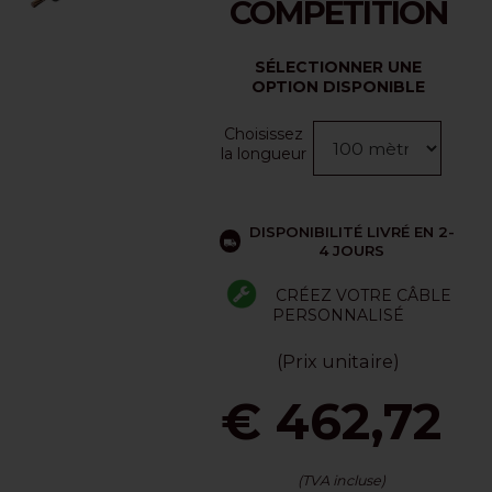
COMPETITION
SÉLECTIONNER UNE
OPTION DISPONIBLE
Choisissez
la longueur
DISPONIBILITÉ LIVRÉ EN 2-
4 JOURS
CRÉEZ VOTRE CÂBLE
PERSONNALISÉ
(Prix unitaire)
€ 462,72
(TVA incluse)