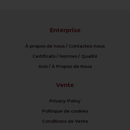
Enterprise
À propos de nous / Contactez-nous
Certificats / Normes / Qualité
Avis / À Propos de Nous
Vente
Privacy Policy
Politique de cookies
Conditions de Vente