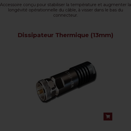
Accessoire conçu pour stabiliser la température et augmenter la
longévité opérationnelle du câble, à visser dans le bas du
connecteur.
Dissipateur Thermique (13mm)