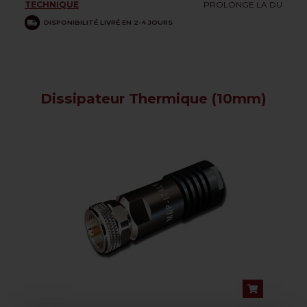
TECHNIQUE
PROLONGE LA DU
DISPONIBILITÉ LIVRÉ EN 2-4 JOURS
Dissipateur Thermique (10mm)