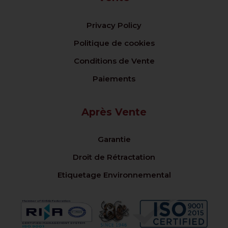
Privacy Policy
Politique de cookies
Conditions de Vente
Paiements
Après Vente
Garantie
Droit de Rétractation
Etiquetage Environnemental