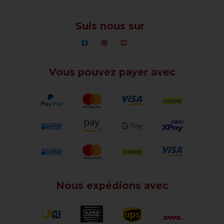
Suis nous sur
Vous pouvez payer avec
Nous expédions avec