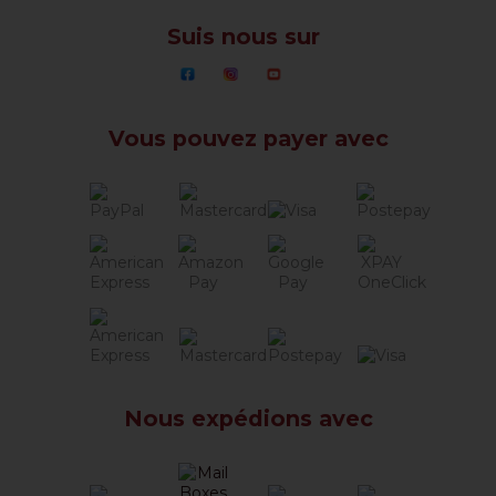
Suis nous sur
Vous pouvez payer avec
Nous expédions avec