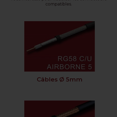
compatibles.
Câbles Ø 5mm