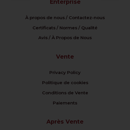
Enterprise
À propos de nous / Contactez-nous
Certificats / Normes / Qualité
Avis / À Propos de Nous
Vente
Privacy Policy
Politique de cookies
Conditions de Vente
Paiements
Après Vente