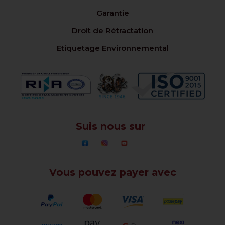
Garantie
Droit de Rétractation
Etiquetage Environnemental
Suis nous sur
Vous pouvez payer avec