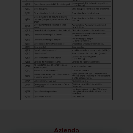
Azienda