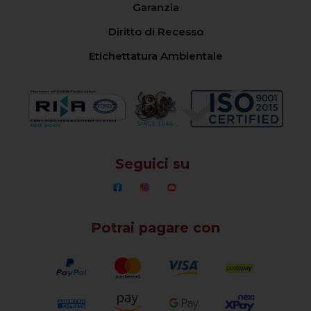
Garanzia
Diritto di Recesso
Etichettatura Ambientale
Seguici su
Potrai pagare con