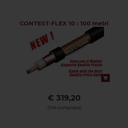
CONTEST-FLEX 10 : 100 metri
€ 319,20
(IVA compresa)