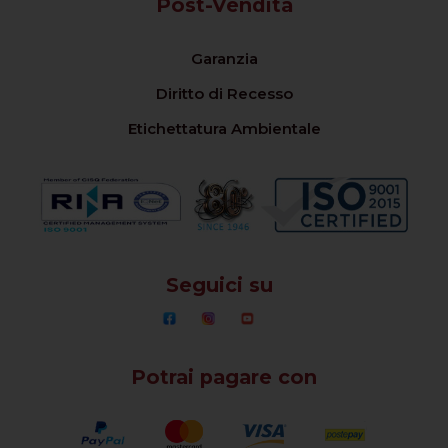
Post-Vendita
Garanzia
Diritto di Recesso
Etichettatura Ambientale
Seguici su
Potrai pagare con