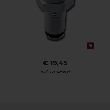
€ 19,45
(IVA compresa)