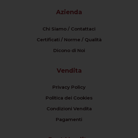
Azienda
Chi Siamo / Contattaci
Certificati / Norme / Qualità
Dicono di Noi
Vendita
Privacy Policy
Politica dei Cookies
Condizioni Vendita
Pagamenti