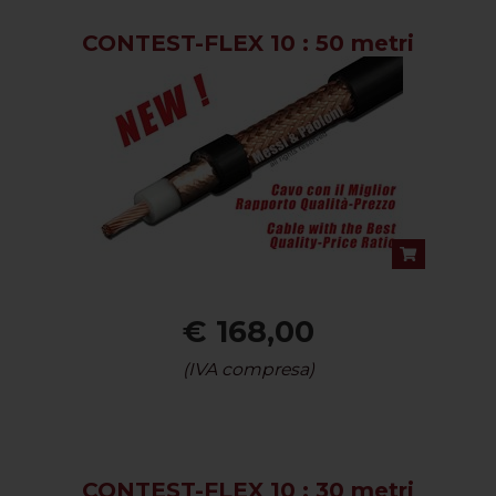
CONTEST-FLEX 10 : 50 metri
€ 168,00
(IVA compresa)
CONTEST-FLEX 10 : 30 metri