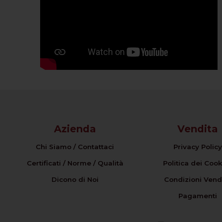
Azienda
Vendita
Chi Siamo / Contattaci
Privacy Policy
Certificati / Norme / Qualità
Politica dei Cook
Dicono di Noi
Condizioni Vend
Pagamenti