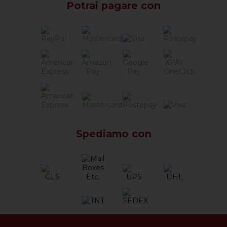
Potrai pagare con
Spediamo con