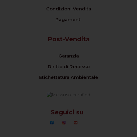
Condizioni Vendita
Pagamenti
Post-Vendita
Garanzia
Diritto di Recesso
Etichettatura Ambientale
Seguici su