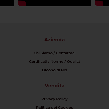
Azienda
Chi Siamo / Contattaci
Certificati / Norme / Qualità
Dicono di Noi
Vendita
Privacy Policy
Politica dei Cookies