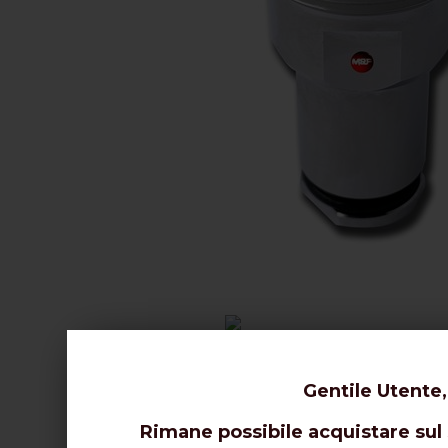
Gentile Utente,
Rimane possibile acquistare sul s