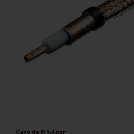
Cavo da Ø 5,4mm