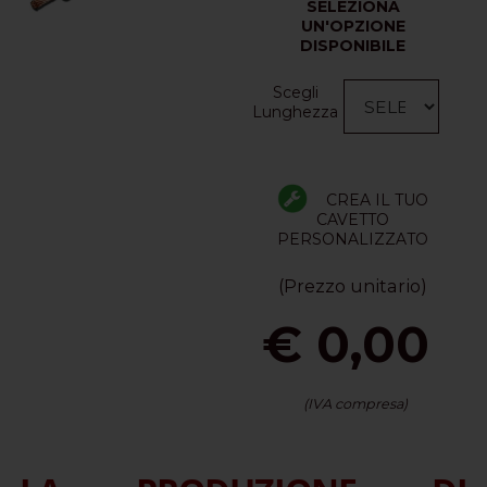
SELEZIONA
UN'OPZIONE
DISPONIBILE
Scegli
Lunghezza
CREA IL TUO
CAVETTO
PERSONALIZZATO
(Prezzo unitario)
€ 0,00
(IVA compresa)