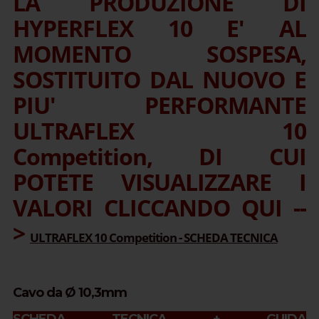
LA PRODUZIONE DI
HYPERFLEX 10 E' AL
MOMENTO SOSPESA,
SOSTITUITO DAL NUOVO E
PIU' PERFORMANTE
ULTRAFLEX 10
Competition, DI CUI
POTETE VISUALIZZARE I
VALORI CLICCANDO QUI --
>
ULTRAFLEX 10 Competition - SCHEDA TECNICA
Cavo da Ø 10,3mm