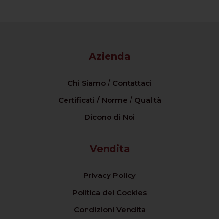
Azienda
Chi Siamo / Contattaci
Certificati / Norme / Qualità
Dicono di Noi
Vendita
Privacy Policy
Politica dei Cookies
Condizioni Vendita