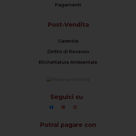
Pagamenti
Post-Vendita
Garanzia
Diritto di Recesso
Etichettatura Ambientale
Seguici su
Potrai pagare con