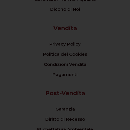
Dicono di Noi
Vendita
Privacy Policy
Politica dei Cookies
Condizioni Vendita
Pagamenti
Post-Vendita
Garanzia
Diritto di Recesso
Etichettatura Ambientale