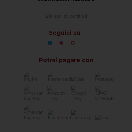
Seguici su
Potrai pagare con