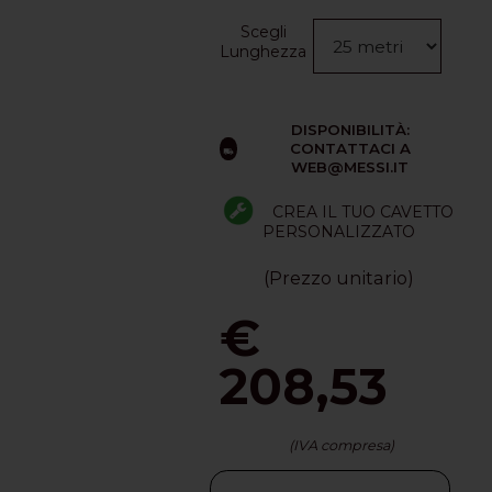
Scegli
Lunghezza
DISPONIBILITÀ:
CONTATTACI A
WEB@MESSI.IT
CREA IL TUO CAVETTO
PERSONALIZZATO
(Prezzo unitario)
€
208,53
(IVA compresa)