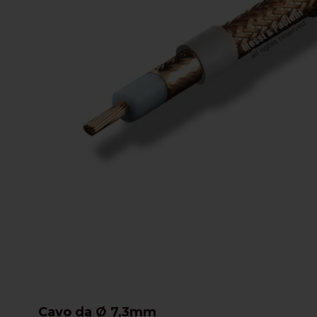
Cavo da Ø 7,3mm