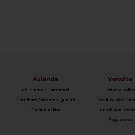
Azienda
Vendita
Chi Siamo / Contattaci
Privacy Policy
Certificati / Norme / Qualità
Politica dei Cook
Dicono di Noi
Condizioni Vend
Pagamenti