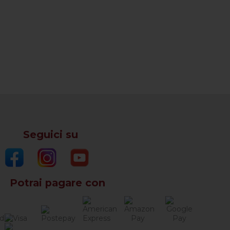
Seguici su
Potrai pagare con