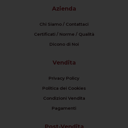
Azienda
Chi Siamo / Contattaci
Certificati / Norme / Qualità
Dicono di Noi
Vendita
Privacy Policy
Politica dei Cookies
Condizioni Vendita
Pagamenti
Post-Vendita