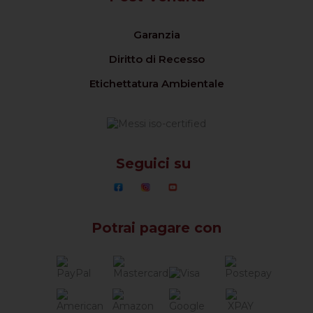
Garanzia
Diritto di Recesso
Etichettatura Ambientale
Seguici su
Potrai pagare con