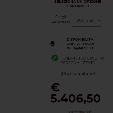
SELEZIONA UN'OPZIONE
DISPONIBILE
Scegli
Lunghezza
DISPONIBILITÀ:
CONTATTACI A
WEB@MESSI.IT
CREA IL TUO CAVETTO
PERSONALIZZATO
(Prezzo unitario)
€
5.406,50
(IVA compresa)