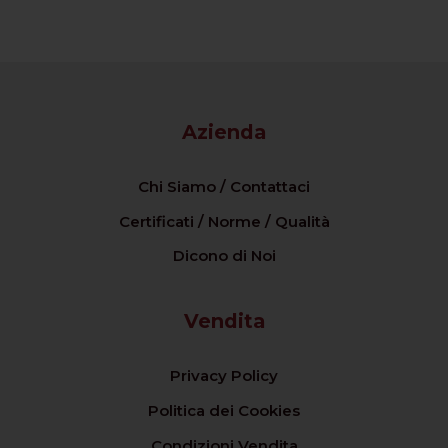
Azienda
Chi Siamo / Contattaci
Certificati / Norme / Qualità
Dicono di Noi
Vendita
Privacy Policy
Politica dei Cookies
Condizioni Vendita