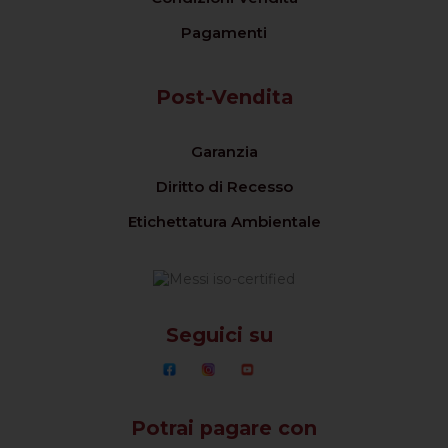
Pagamenti
Post-Vendita
Garanzia
Diritto di Recesso
Etichettatura Ambientale
Seguici su
Potrai pagare con