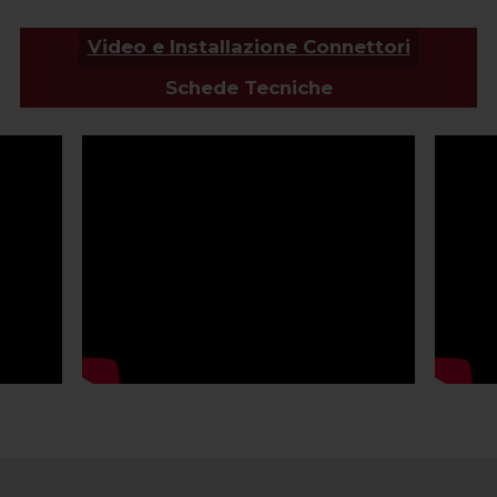
Video e Installazione Connettori
Schede Tecniche