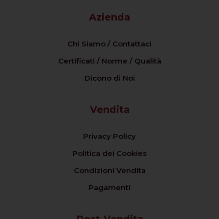
Azienda
Chi Siamo / Contattaci
Certificati / Norme / Qualità
Dicono di Noi
Vendita
Privacy Policy
Politica dei Cookies
Condizioni Vendita
Pagamenti