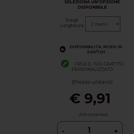
SELEZIONA UN'OPZIONE
DISPONIBILE
Scegli
Lunghezza
DISPONIBILITÀ: RICEVI IN
24H/72H
CREA IL TUO CAVETTO
PERSONALIZZATO
(Prezzo unitario)
€ 9,91
(IVA compresa)
-
+