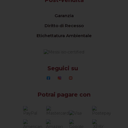
Post-Vendita
Garanzia
Diritto di Recesso
Etichettatura Ambientale
Seguici su
Potrai pagare con