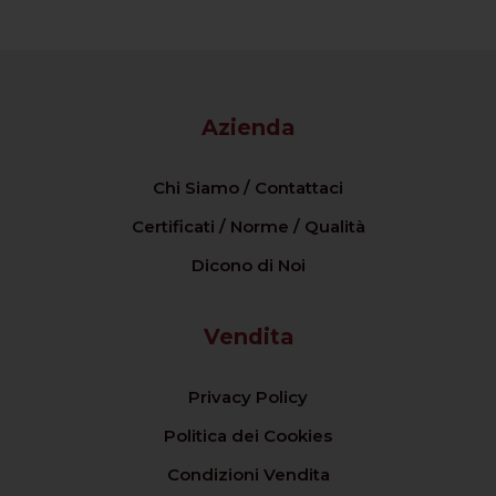
Azienda
Chi Siamo / Contattaci
Certificati / Norme / Qualità
Dicono di Noi
Vendita
Privacy Policy
Politica dei Cookies
Condizioni Vendita