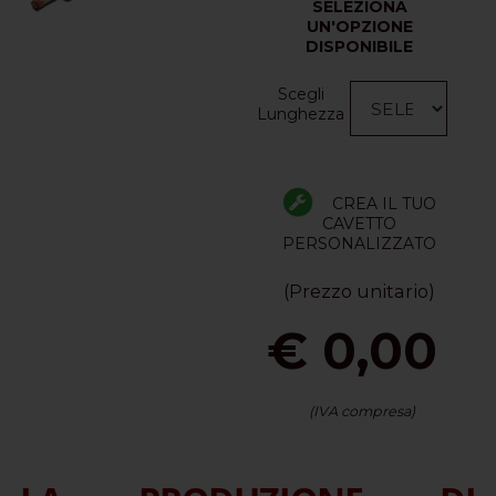
SELEZIONA
UN'OPZIONE
DISPONIBILE
Scegli
Lunghezza
CREA IL TUO
CAVETTO
PERSONALIZZATO
(Prezzo unitario)
€ 0,00
(IVA compresa)