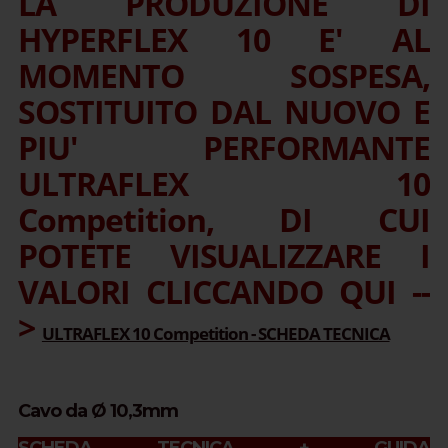
LA PRODUZIONE DI
HYPERFLEX 10 E' AL
MOMENTO SOSPESA,
SOSTITUITO DAL NUOVO E
PIU' PERFORMANTE
ULTRAFLEX 10
Competition, DI CUI
POTETE VISUALIZZARE I
VALORI CLICCANDO QUI --
>
ULTRAFLEX 10 Competition - SCHEDA TECNICA
Cavo da Ø 10,3mm