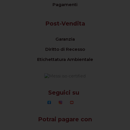
Pagamenti
Post-Vendita
Garanzia
Diritto di Recesso
Etichettatura Ambientale
Seguici su
Potrai pagare con